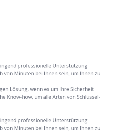
dringend professionelle Unterstützung
lb von Minuten bei Ihnen sein, um Ihnen zu
igen Lösung, wenn es um Ihre Sicherheit
che Know-how, um alle Arten von Schlüssel-
dringend professionelle Unterstützung
lb von Minuten bei Ihnen sein, um Ihnen zu