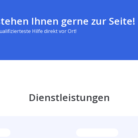
tehen Ihnen gerne zur Seite!
alifizierteste Hilfe direkt vor Ort!
Dienstleistungen