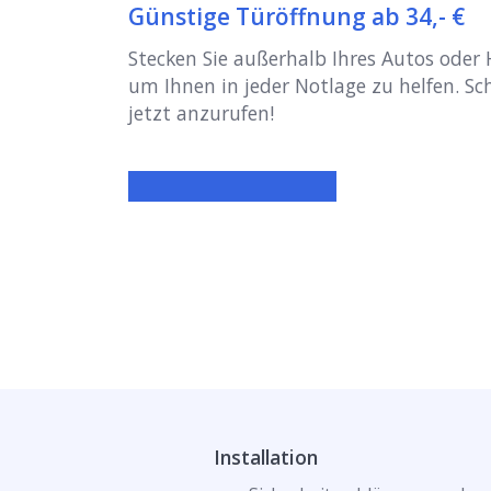
Günstige Türöffnung ab 34,- €
Stecken Sie außerhalb Ihres Autos oder 
um Ihnen in jeder Notlage zu helfen. Sch
jetzt anzurufen!
Installation