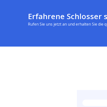
Erfahrene Schlosser s
Rufen Sie uns jetzt an und erhalten Sie die qu