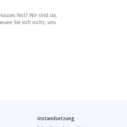
Hauses fest? Wir sind da,
euen Sie sich nicht, uns
Instandsetzung