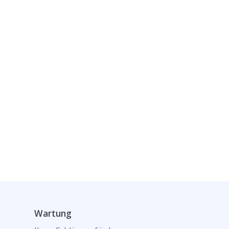
Wartung