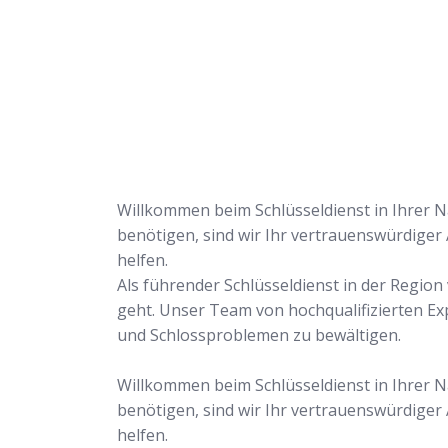
uns Ihr Problem löse
Willkommen beim Schlüsseldienst in Ihrer Nä
benötigen, sind wir Ihr vertrauenswürdiger
helfen.
Als führender Schlüsseldienst in der Regio
geht. Unser Team von hochqualifizierten Ex
und Schlossproblemen zu bewältigen.
Willkommen beim Schlüsseldienst in Ihrer Nä
benötigen, sind wir Ihr vertrauenswürdiger
helfen.