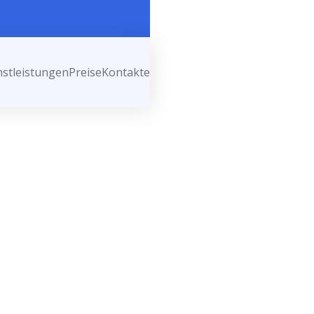
nstleistungen
Preise
Kontakte