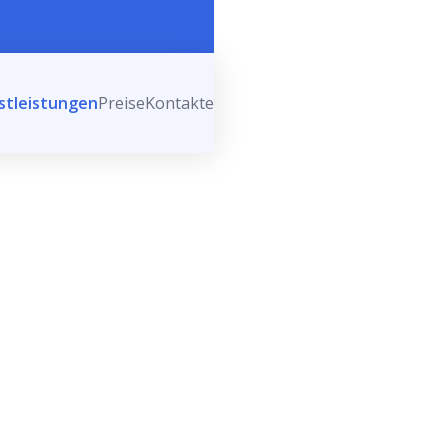
stleistungen
Preise
Kontakte